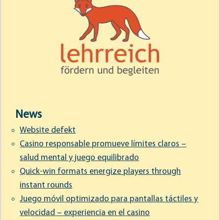
News
Website defekt
Casino responsable promueve límites claros –
salud mental y juego equilibrado
Quick-win formats energize players through
instant rounds
Juego móvil optimizado para pantallas táctiles y
velocidad – experiencia en el casino