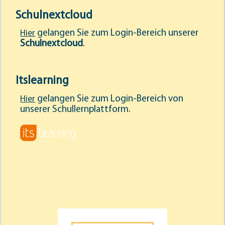
Schulnextcloud
gelangen Sie zum Login-Bereich unserer
Hier
Schulnextcloud
.
Itslearning
gelangen Sie zum Login-Bereich von
Hier
unserer Schullernplattform.