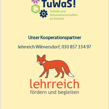
Unser Kooperationspartner
lehrreich Wilmersdorf, 030 857 334 97