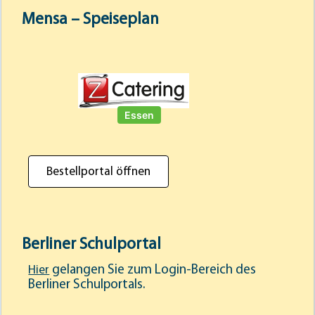
Mensa – Speiseplan
Bestellportal öffnen
Berliner Schulportal
gelangen Sie zum Login-Bereich des
Hier
Berliner Schulportals.