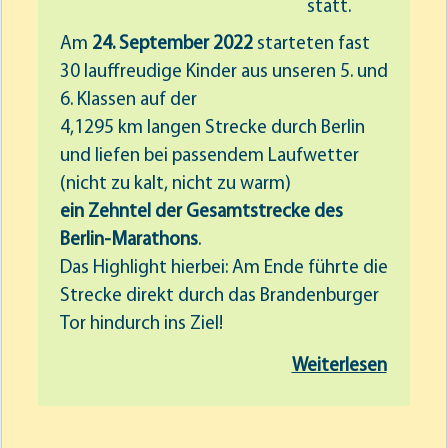
statt.
Am
24. September 2022
starteten fast
30 lauffreudige Kinder aus unseren 5. und
6. Klassen auf der
4,1295 km langen Strecke durch Berlin
und liefen bei passendem Laufwetter
(nicht zu kalt, nicht zu warm)
ein Zehntel der Gesamtstrecke des
Berlin-Marathons
.
Das Highlight hierbei: Am Ende führte die
Strecke direkt durch das Brandenburger
Tor hindurch ins Ziel!
Weiterlesen